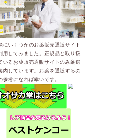
際にいくつかのお薬販売通販サイト
利用してみました。正規品と取り扱
ているお薬販売通販サイトのみ厳選
案内しています。お薬を通販するの
の参考になれば幸いです。