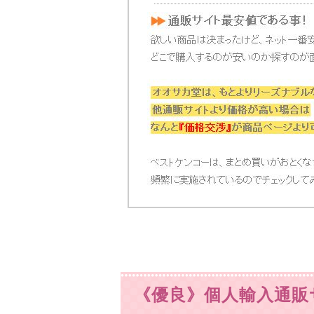
《優良》個人輸入通販