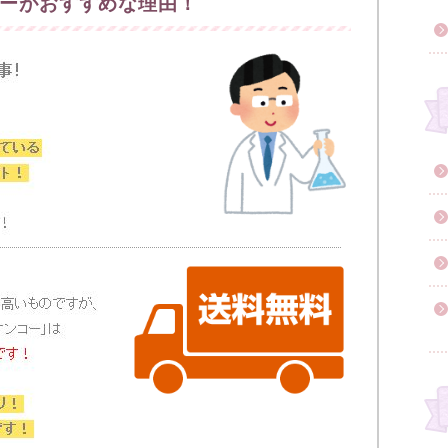
ーがおすすめな理由！