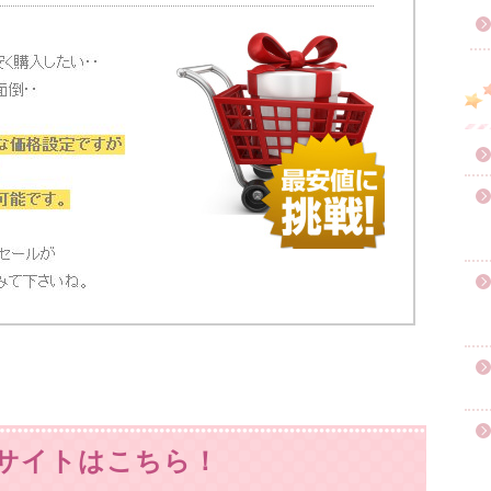
サイトはこちら！