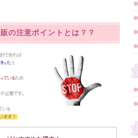
通販の注意ポイントとは？？