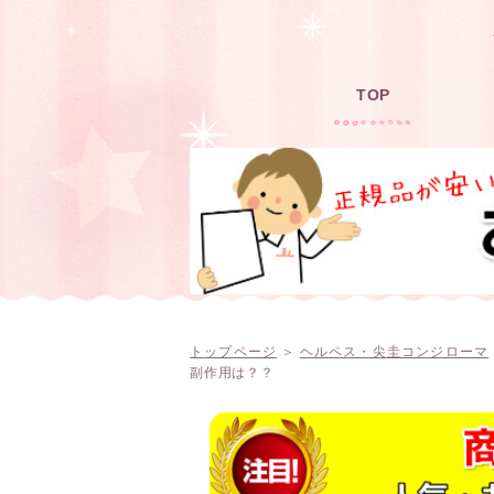
TOP
トップページ
＞
ヘルペス・尖圭コンジローマ
副作用は？？