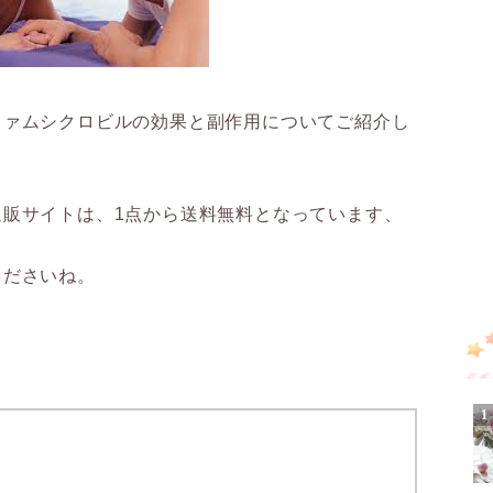
ファムシクロビルの効果と副作用についてご紹介し
販サイトは、1点から送料無料となっています、
くださいね。