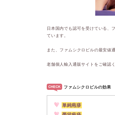
日本国内でも認可を受けている、
ています。
また、ファムシクロビルの最安値通
老舗個人輸入通販サイトをご確認
ファムシクロビルの効果
単純疱疹
帯状疱疹