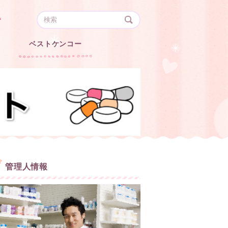
い
ベストケンコー
管理人情報