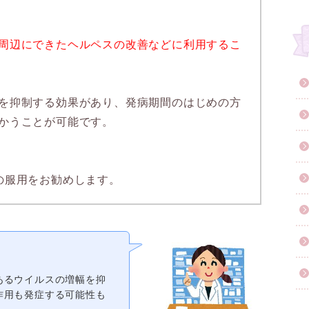
周辺にできたヘルペスの改善などに利用するこ
を抑制する効果があり、発病期間のはじめの方
かうことが可能です。
の服用をお勧めします。
あるウイルスの増幅を抑
作用も発症する可能性も