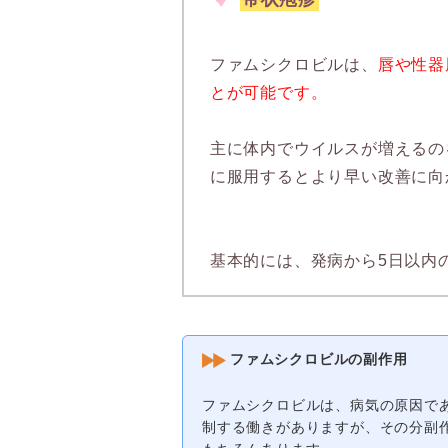
ファムシクロビルは、
唇や性器
とが可能です。
主に体内でウイルスが増えるの
に服用するとより早い改善に向
基本的には、発病から5日以内
ファムシクロビルの副作用
ファムシクロビルは、病気の原因で
制する働きがありますが、その分副