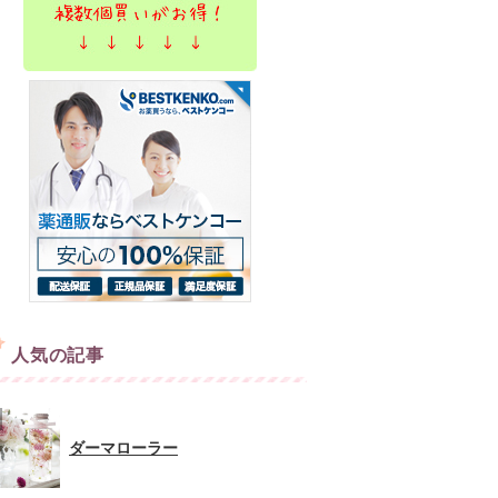
人気の記事
ダーマローラー