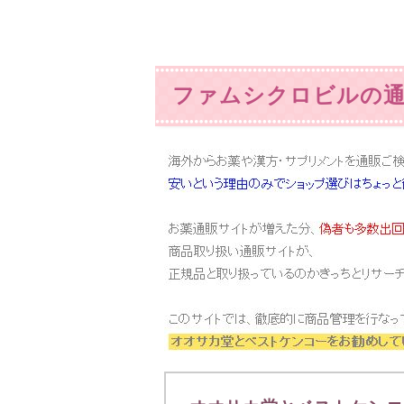
ファムシクロビルの