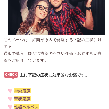
このページは、細菌が原因で発症する下記の症状に対
する
通販で購入可能な治療薬の評判や評価・おすすめ治療
薬をご紹介しています。
主に下記の症状に効果的なお薬です。
単純疱疹
帯状疱疹
性器ヘルペス