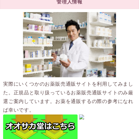
管理人情報
実際にいくつかのお薬販売通販サイトを利用してみまし
た。正規品と取り扱っているお薬販売通販サイトのみ厳
選ご案内しています。お薬を通販するの際の参考になれ
ば幸いです。