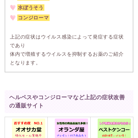
水ぼうそう
コンジローマ
上記の症状はウイルス感染によって発症する症状
であり
体内で増殖するウイルスを抑制するお薬のご紹介
となります。
ヘルペスやコンジローマなど上記の症状改善
の通販サイト