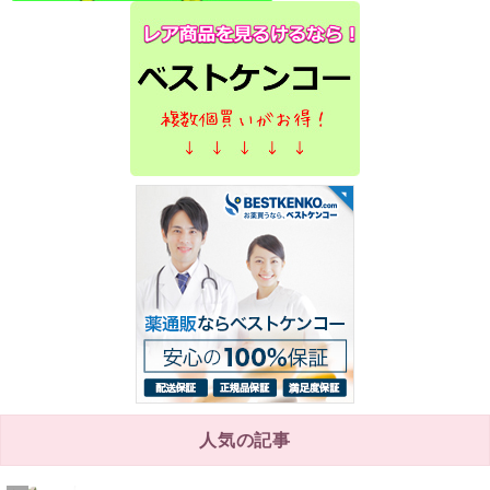
人気の記事