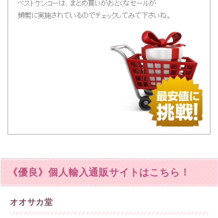
《優良》個人輸入通販サイトはこちら！
オオサカ堂