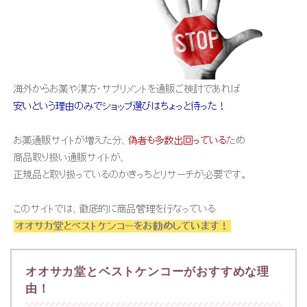
オオサカ堂とベストケンコーがおすすめな理
由！