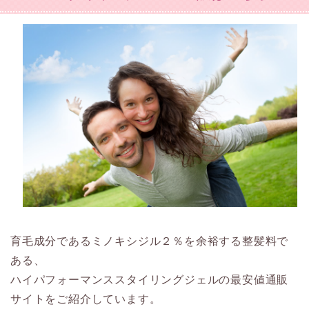
育毛成分であるミノキシジル２％を余裕する整髪料で
ある、
ハイパフォーマンススタイリングジェルの最安値通販
サイトをご紹介しています。