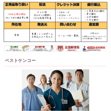
ベストケンコー