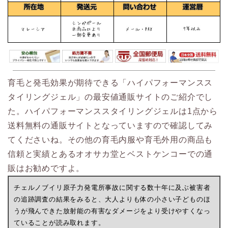
育毛と発毛効果が期待できる「ハイパフォーマンスス
タイリングジェル」の最安値通販サイトのご紹介でし
た。ハイパフォーマンススタイリングジェルは1点から
送料無料の通販サイトとなっていますので確認してみ
てくださいね。その他の育毛内服や育毛外用の商品も
信頼と実績とあるオオサカ堂とベストケンコーでの通
販はお勧めですよ。
チェルノブイリ原子力発電所事故に関する数十年に及ぶ被害者
の追跡調査の結果をみると、大人よりも体の小さい子どものほ
うが飛んできた放射能の有害なダメージをより受けやすくなっ
ていることが読み取れます。