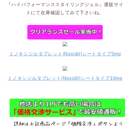
『ハイパフォーマンススタイリングジェル』通販サイ
トにて在庫確認してみて下さいね。
ミノキシジルタブレット(Noxidil)シートタイプ5mg
ミノキシジルタブレット(Noxidil)シートタイプ10mg