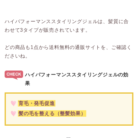
ハイパフォーマンススタイリングジェルは、髪質に合
わせて3タイプが販売されています。
どの商品も1点から送料無料の通販サイトを、ご確認く
ださいね。
ハイパフォーマンススタイリングジェルの効
果
育毛・発毛促進
髪の毛を整える（整髪効果）