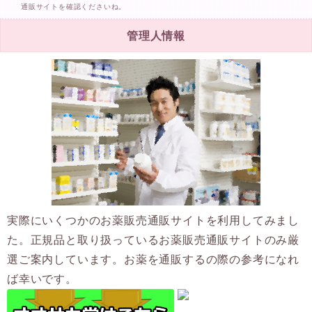
通販サイトを確認くださいね。
管理人情報
実際にいくつかのお薬販売通販サイトを利用してみまし
た。正規品と取り扱っているお薬販売通販サイトのみ厳
選ご案内しています。お薬を通販するの際の参考になれ
ば幸いです。