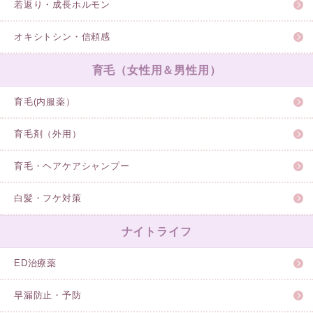
若返り・成長ホルモン
オキシトシン・信頼感
育毛（女性用＆男性用）
育毛(内服薬）
育毛剤（外用）
育毛・ヘアケアシャンプー
白髪・フケ対策
ナイトライフ
ED治療薬
早漏防止・予防