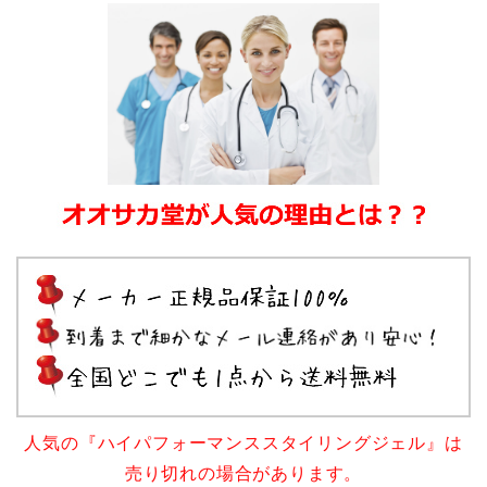
人気の『ハイパフォーマンススタイリングジェル』は
売り切れの場合があります。