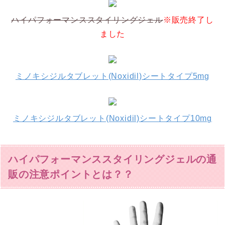
ハイパフォーマンススタイリングジェル
※販売終了し
ました
ミノキシジルタブレット(Noxidil)シートタイプ5mg
ミノキシジルタブレット(Noxidil)シートタイプ10mg
ハイパフォーマンススタイリングジェルの通
販の注意ポイントとは？？