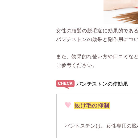
女性の頭髪の脱毛症に効果的であ
パンチストンの効果と副作用につ
また、効果的な使い方や口コミな
ご参考ください。
パンチストンの使効果
抜け毛の抑制
パントスチンは、女性専用の脱