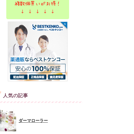
人気の記事
ダーマローラー