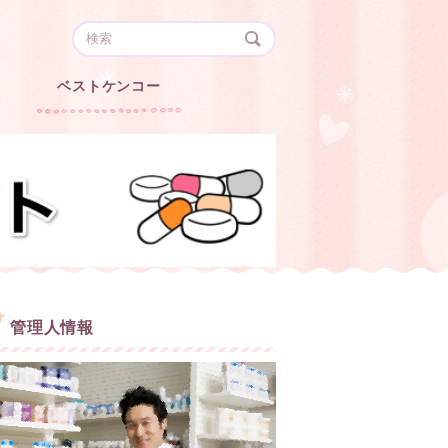
ベストケンコー
管理人情報