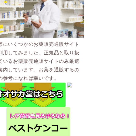
際にいくつかのお薬販売通販サイト
利用してみました。正規品と取り扱
ているお薬販売通販サイトのみ厳選
案内しています。お薬を通販するの
の参考になれば幸いです。