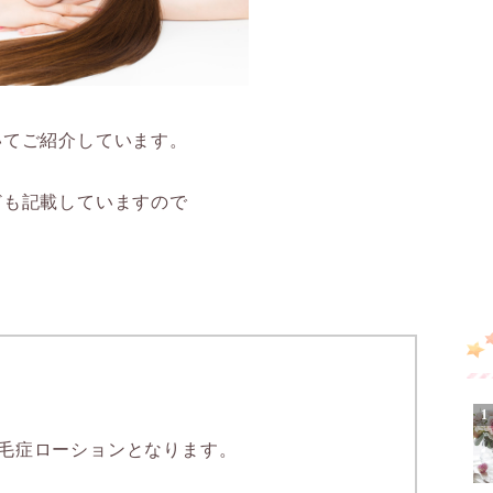
る
いてご紹介しています。
ども記載していますので
毛症ローションとなります。