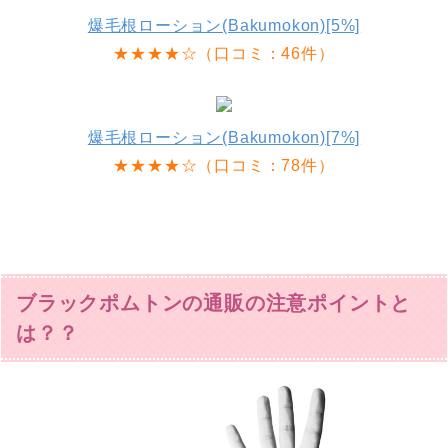
爆毛根ローション(Bakumokon)[5%]
★★★★☆（口コミ：46件）
爆毛根ローション(Bakumokon)[7%]
★★★★☆（口コミ：78件）
ブラックポムトンの通販の注意ポイントと
は？？