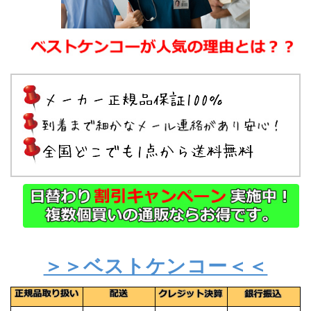
＞＞ベストケンコー＜＜