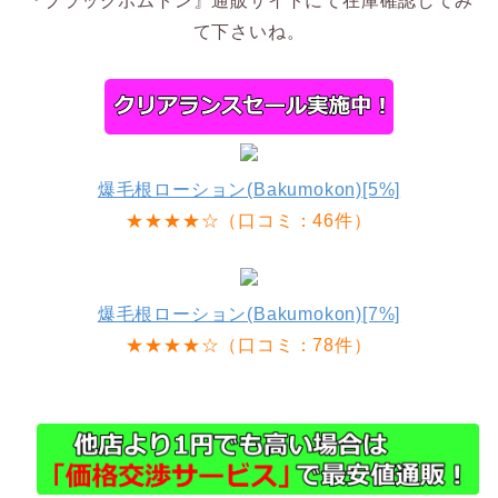
『ブラックポムトン』通販サイトにて在庫確認してみ
て下さいね。
爆毛根ローション(Bakumokon)[5%]
★★★★☆（口コミ：46件）
爆毛根ローション(Bakumokon)[7%]
★★★★☆（口コミ：78件）