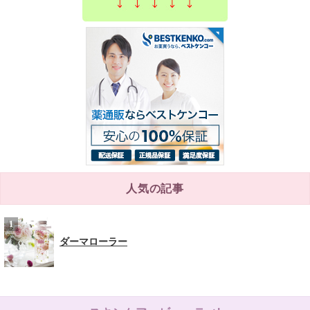
人気の記事
ダーマローラー