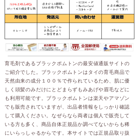
育毛剤であるブラックポムトンの最安値通販サイトの
ご紹介でした。ブラックポムトンはタイの育毛商品で
天然由来の成分１００％で作られているため、肌に優
しく頭髪のみだけにとどまらずもみあげや眉毛などに
も利用可能です。ブラックポムトンは楽天やアマゾン
でも販売されていますが、出品者情報をしっかり確認
して購入ください。なぜらなら両者は個人で販売して
いる方も多く、商品自体正規品か調べてないからも稀
にいらっしゃるからです。本サイトでは正規品取り扱