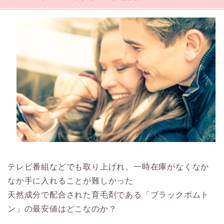
テレビ番組などでも取り上げれ、一時在庫がなくなか
なか手に入れることが難しかった
天然成分で配合された育毛剤である「ブラックポムト
ン」の最安値はどこなのか？