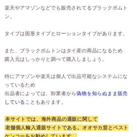
楽天やアマゾンなどでも販売されてるブラックポムト
ン。
タイプは固形タイプとローションタイプがあります。
また、ブラックポムトンはタイ産の商品になるため
購入元はしっかりと調べて購入しましょう。
特にアマゾンや楽天は個人で出品可能なシステムにな
っているため
出品者によっては、卸業者から
偽物を知らぬまま販売
している
こともあります。
本サイトでは、海外商品の通販に関して
老舗個人輸入通販サイトである。オオサカ堂とベスト
ケンコーをお勧めしています。