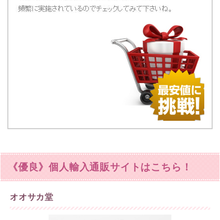
《優良》個人輸入通販サイトはこちら！
オオサカ堂