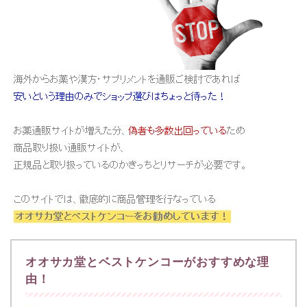
オオサカ堂とベストケンコーがおすすめな理
由！