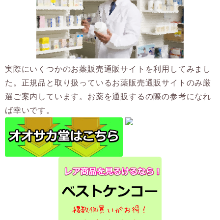
実際にいくつかのお薬販売通販サイトを利用してみまし
た。正規品と取り扱っているお薬販売通販サイトのみ厳
選ご案内しています。お薬を通販するの際の参考になれ
ば幸いです。