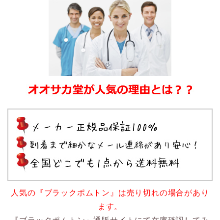
人気の『ブラックポムトン』は売り切れの場合があり
ます。