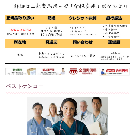
ベストケンコー