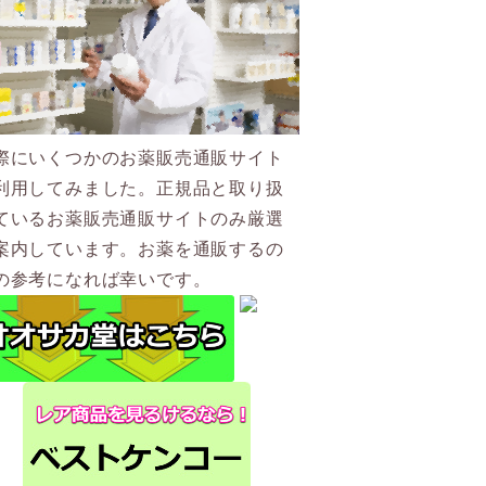
際にいくつかのお薬販売通販サイト
利用してみました。正規品と取り扱
ているお薬販売通販サイトのみ厳選
案内しています。お薬を通販するの
の参考になれば幸いです。