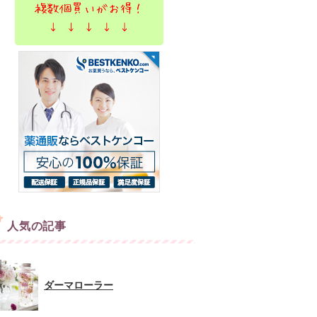
人気の記事
ダーマローラー