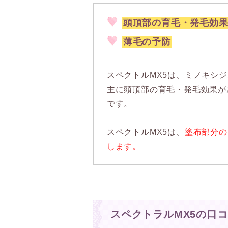
頭頂部の育毛・発毛効
薄毛の予防
スペクトルMX5は、ミノキシ
主に頭頂部の育毛・発毛効果が
です。
スペクトルMX5は、
塗布部分の
します。
スペクトラルMX5の口