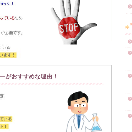
ーがおすすめな理由！