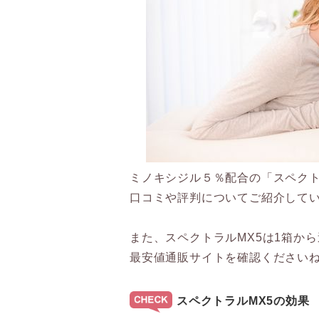
ミノキシジル５％配合の「スペクト
口コミや評判についてご紹介して
また、スペクトラルMX5は1箱か
最安値通販サイトを確認ください
スペクトラルMX5の効果