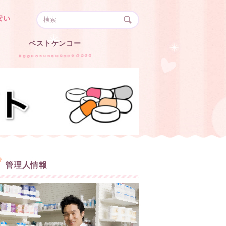
安い
ベストケンコー
管理人情報