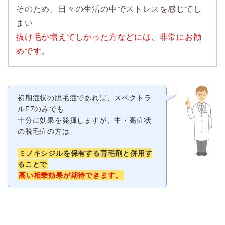
そのため、日々の生活の中でストレスを感じてし
まい
抜け毛が増えてしかった方などには、非常にお勧
めです。
初期症状の脱毛症であれば、スペクトラ
ルF7のみでも
十分に効果を発揮しますが、中・高症状
の脱毛症の方は
ミノキシジルを保有する育毛剤と併用す
ることで
高い相乗効果が期待できます。