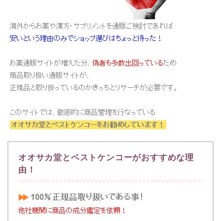
オオサカ堂とベストケンコーがおすすめな理
由！