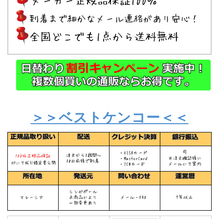
＞＞ベストケンコー＜＜