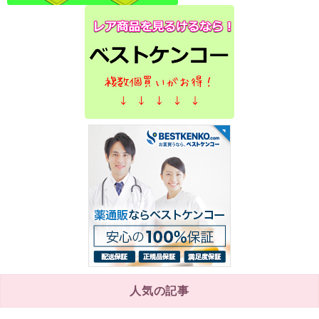
人気の記事