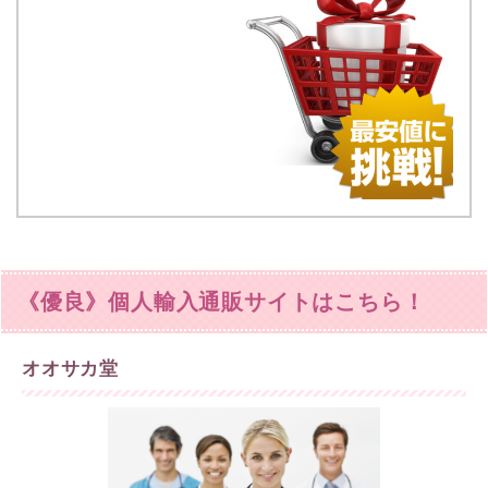
《優良》個人輸入通販サイトはこちら！
オオサカ堂