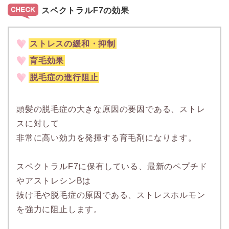
スペクトラルF7の効果
ストレスの緩和・抑制
育毛効果
脱毛症の進行阻止
頭髪の脱毛症の大きな原因の要因である、ストレ
スに対して
非常に高い効力を発揮する育毛剤になります。
スペクトラルF7に保有している、最新のペプチド
やアストレシンBは
抜け毛や脱毛症の原因である、ストレスホルモン
を強力に阻止します。