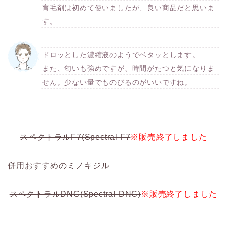
育毛剤は初めて使いましたが、良い商品だと思いま
す。
ドロッとした濃縮液のようでベタッとします。
また、匂いも強めですが、時間がたつと気になりま
せん。少ない量でものびるのがいいですね。
スペクトラルF7(Spectral F7
※販売終了しました
併用おすすめのミノキジル
スペクトラルDNC(Spectral DNC)
※販売終了しました