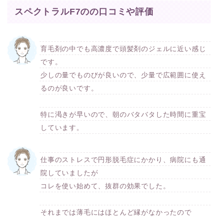
スペクトラルF7のの口コミや評価
育毛剤の中でも高濃度で頭髪剤のジェルに近い感じ
です。
少しの量でものびが良いので、少量で広範囲に使え
るのが良いです。
特に渇きが早いので、朝のバタバタした時間に重宝
しています。
仕事のストレスで円形脱毛症にかかり、病院にも通
院していましたが
コレを使い始めて、抜群の効果でした。
それまでは薄毛にはほとんど縁がなかったので