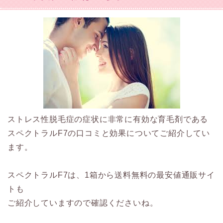
ストレス性脱毛症の症状に非常に有効な育毛剤である
スペクトラルF7の口コミと効果についてご紹介してい
ます。
スペクトラルF7は、1箱から送料無料の最安値通販サイ
トも
ご紹介していますので確認くださいね。