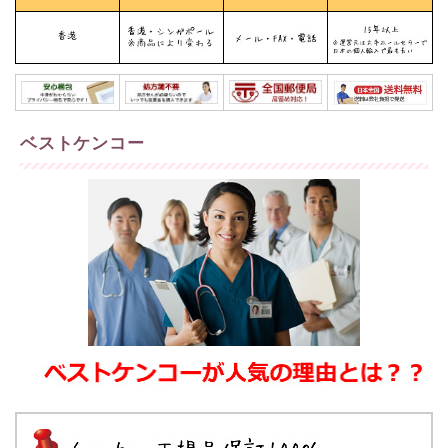
ベストケンコー