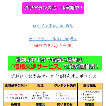
ロゲイン(Rogaine)5％
カークランド(Kirkland)5％
※価格で選ぶなら一押し