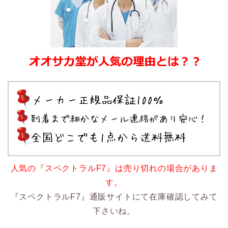
人気の『スペクトラルF7』は売り切れの場合がありま
す。
『スペクトラルF7』通販サイトにて在庫確認してみて
下さいね。