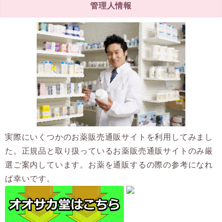
管理人情報
実際にいくつかのお薬販売通販サイトを利用してみまし
た。正規品と取り扱っているお薬販売通販サイトのみ厳
選ご案内しています。お薬を通販するの際の参考になれ
ば幸いです。