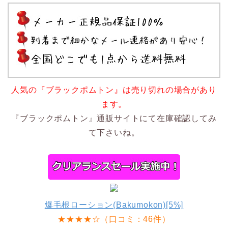
人気の『ブラックポムトン』は売り切れの場合があり
ます。
『ブラックポムトン』通販サイトにて在庫確認してみ
て下さいね。
爆毛根ローション(Bakumokon)[5%]
★★★★☆（口コミ：46件）