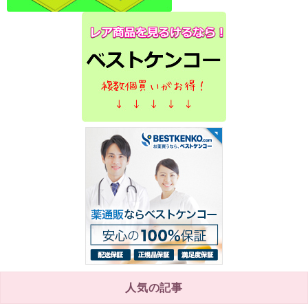
人気の記事