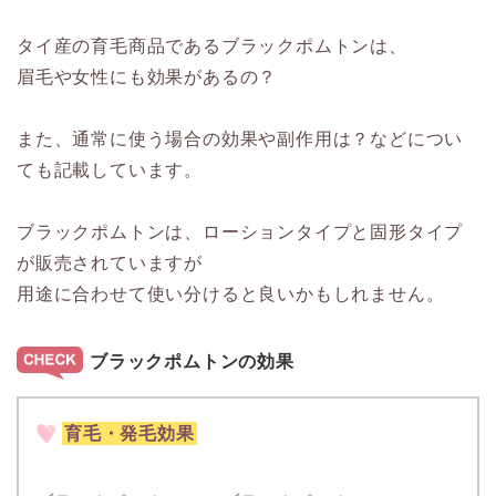
タイ産の育毛商品であるブラックポムトンは、
眉毛や女性にも効果があるの？
また、通常に使う場合の効果や副作用は？などについ
ても記載しています。
ブラックポムトンは、ローションタイプと固形タイプ
が販売されていますが
用途に合わせて使い分けると良いかもしれません。
ブラックポムトンの効果
育毛・発毛効果