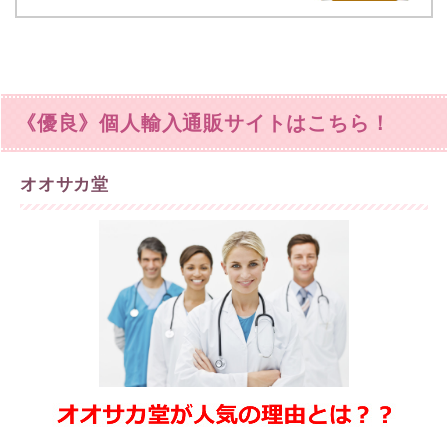
《優良》個人輸入通販サイトはこちら！
オオサカ堂