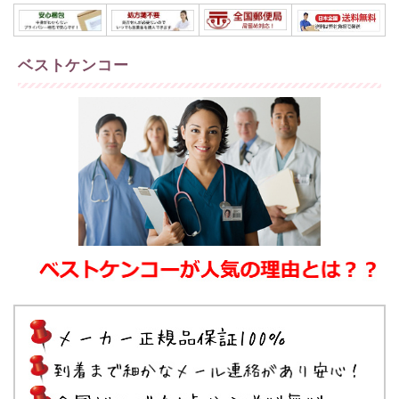
ベストケンコー