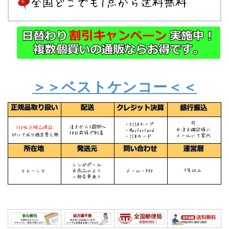
＞＞ベストケンコー＜＜