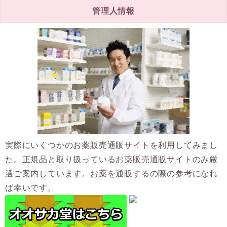
管理人情報
実際にいくつかのお薬販売通販サイトを利用してみまし
た。正規品と取り扱っているお薬販売通販サイトのみ厳
選ご案内しています。お薬を通販するの際の参考になれ
ば幸いです。