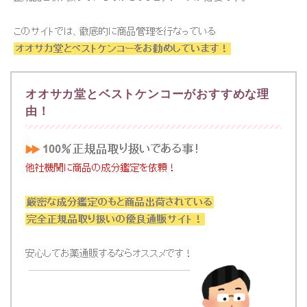
オオサカ堂とベストケンコーがおすすめな理
由！