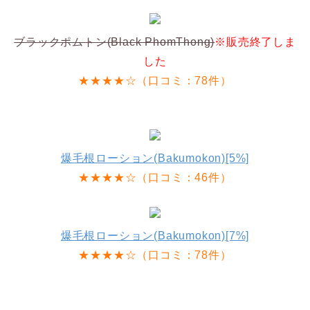
ブラックポムトン(Black PhomThong)
※販売終了しま
した
★★★★☆（口コミ：78件）
爆毛根ローション(Bakumokon)[5%]
★★★★☆（口コミ：46件）
爆毛根ローション(Bakumokon)[7%]
★★★★☆（口コミ：78件）