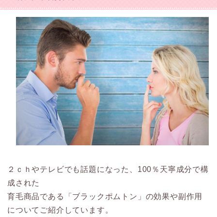
２ｃｈやテレビでも話題になった、100％天寧成分で構
成された
育毛商品である「ブラックポムトン」の効果や副作用
についてご紹介しています。