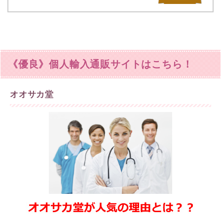
《優良》個人輸入通販サイトはこちら！
オオサカ堂