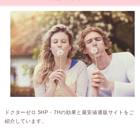
ドクターゼロ 5HP・7Hの効果と最安値通販サイトをご
紹介しています。