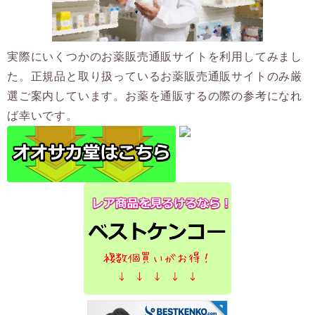
実際にいくつかのお薬販売通販サイトを利用してみまし
た。正規品と取り扱っているお薬販売通販サイトのみ厳
選ご案内しています。お薬を通販するの際の参考になれ
ば幸いです。