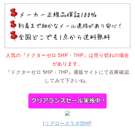
人気の『ドクターゼロ 5HP・7HP』は売り切れの場合
があります。
『ドクターゼロ 5HP・7HP』通販サイトにて在庫確認
してみて下さいね。
[リグロースラボ]5HP