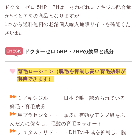
ドクターゼロ 5HP・7Hは、それぞれミノキジル配合量
が5％と７％の商品となりますが
1本から送料無料の老舗個人輸入通販サイトを確認くだ
さいね。
ドクターゼロ 5HP・7HPの効果と成分
育毛ローション（脱毛を抑制し高い育毛効果が
期待できます）
ミノキシジル・・・日本で唯一認められている
発毛・育毛成分
馬プラセンタ・・・頭皮に有効なアミノ酸をふ
んだんに保有し、毛髪の育毛をサポート
デュタステリド・・・DHTの生成を抑制し、脱