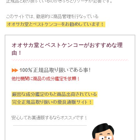
オオサカ堂とベストケンコーがおすすめな理
由！