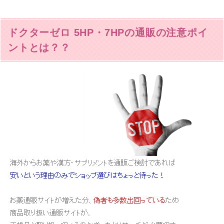
ドクターゼロ 5HP・7HPの通販の注意ポイ
ントとは？？